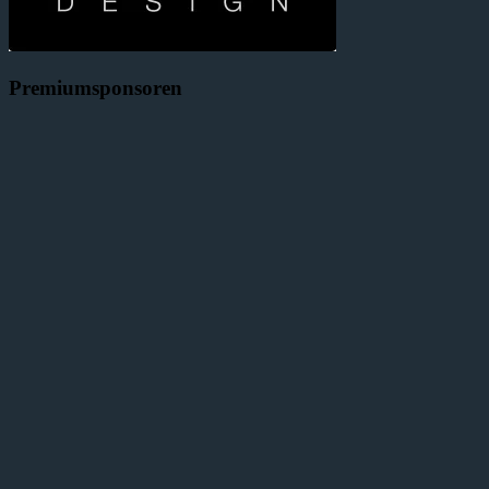
Premiumsponsoren