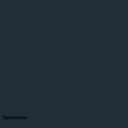
Sponsoren