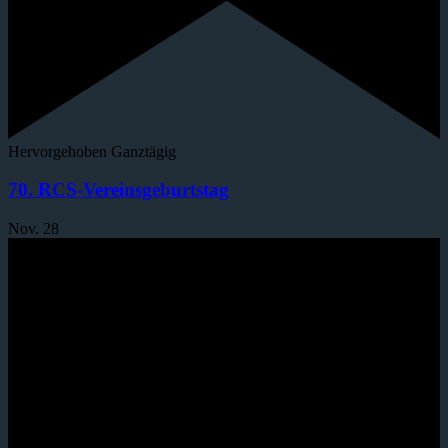
Hervorgehoben
Ganztägig
70. RCS-Vereinsgeburtstag
Nov.
28