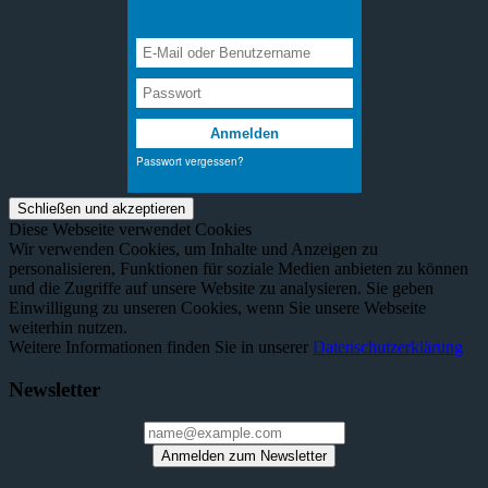
Diese Webseite verwendet Cookies
Wir verwenden Cookies, um Inhalte und Anzeigen zu
personalisieren, Funktionen für soziale Medien anbieten zu können
und die Zugriffe auf unsere Website zu analysieren. Sie geben
Einwilligung zu unseren Cookies, wenn Sie unsere Webseite
weiterhin nutzen.
Weitere Informationen finden Sie in unserer
Datenschutzerklärung
Newsletter
Anmelden zum Newsletter