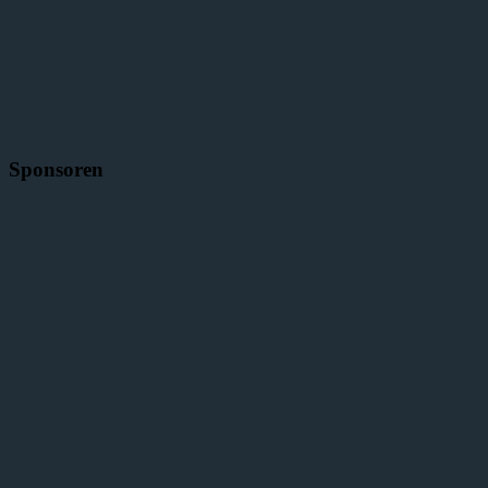
Sponsoren