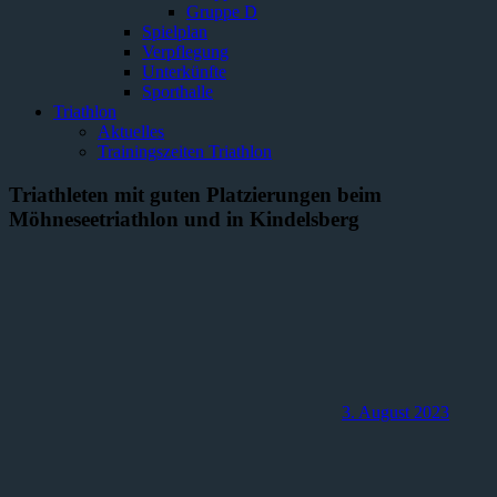
Gruppe D
Spielplan
Verpflegung
Unterkünfte
Sporthalle
Triathlon
Aktuelles
Trainingszeiten Triathlon
Triathleten mit guten Platzierungen beim
Möhneseetriathlon und in Kindelsberg
3. August 2023