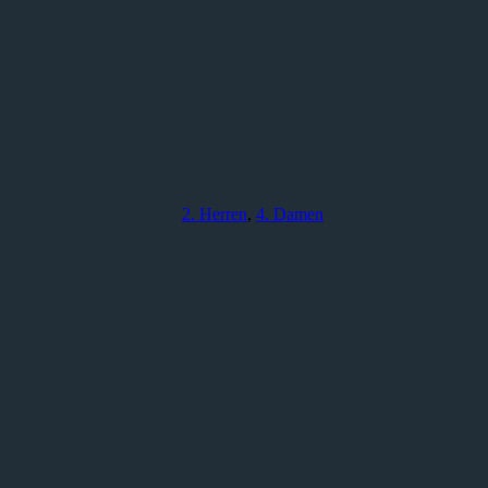
2. Herren
,
4. Damen