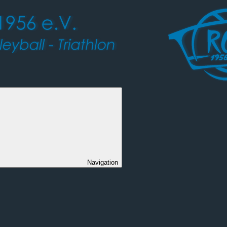
Navigation