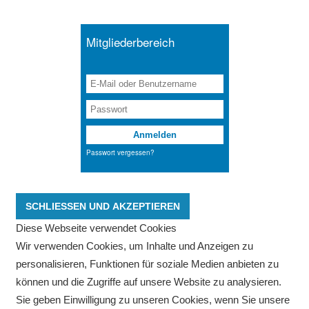
Diese Webseite verwendet Cookies
Wir verwenden Cookies, um Inhalte und Anzeigen zu
personalisieren, Funktionen für soziale Medien anbieten zu
können und die Zugriffe auf unsere Website zu analysieren.
Sie geben Einwilligung zu unseren Cookies, wenn Sie unsere