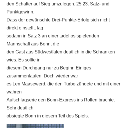
den Schalter auf Sieg umzulegen. 25:23. Satz- und
Punktgewinn.
Dass der gewünschte Drei-Punkte-Erfolg sich nicht
direkt einstellt, lag
sodann in Satz 3 an einer tadellos spielenden
Mannschaft aus Bonn, die
den Gast aus Südwestfalen deutlich in die Schranken
wies. Es sollte in
diesem Durchgang nur zu Beginn Einiges
zusammenlaufen. Doch wieder war
es Len Maasewerd, die den Turbo zündete und mit einer
wahren
Aufschlagserie den Bonn-Express ins Rollen brachte.
Sehr deutlich
obsiegte Bonn in diesem Teil des Spiels.