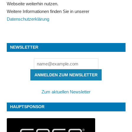
Webseite weiterhin nutzen.
Weitere Informationen finden Sie in unserer
Datenschutzerklärung
NEWSLETTER
ANMELDEN ZUM NEWSLETTER
Zum aktuellen Newsletter
HAUPTSPONSOR