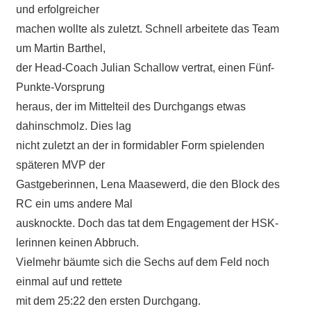
und erfolgreicher
machen wollte als zuletzt. Schnell arbeitete das Team
um Martin Barthel,
der Head-Coach Julian Schallow vertrat, einen Fünf-
Punkte-Vorsprung
heraus, der im Mittelteil des Durchgangs etwas
dahinschmolz. Dies lag
nicht zuletzt an der in formidabler Form spielenden
späteren MVP der
Gastgeberinnen, Lena Maasewerd, die den Block des
RC ein ums andere Mal
ausknockte. Doch das tat dem Engagement der HSK-
lerinnen keinen Abbruch.
Vielmehr bäumte sich die Sechs auf dem Feld noch
einmal auf und rettete
mit dem 25:22 den ersten Durchgang.