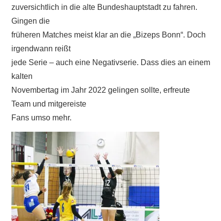
zuversichtlich in die alte Bundeshauptstadt zu fahren.
Gingen die
früheren Matches meist klar an die „Bizeps Bonn“. Doch
irgendwann reißt
jede Serie – auch eine Negativserie. Dass dies an einem
kalten
Novembertag im Jahr 2022 gelingen sollte, erfreute
Team und mitgereiste
Fans umso mehr.