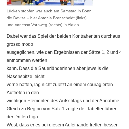
Lücken stopfen war auch am Samstag in Bonn
die Devise – hier Antonia Brenscheidt (links)
und Vanessa Vornweg (rechts) in Aktion
Dabei war das Spiel der beiden Kontrahenten durchaus
grosso modo
ausgeglichen, wie den Ergebnissen der Sätze 1, 2 und 4
entnommen werden
kann. Dass die Sauerländerinnen aber jeweils die
Nasenspitze leicht
vorne hatten, lag nicht zuletzt an einem couragierten
Auftreten in den
wichtigen Elementen des Aufschlags und der Annahme.
Gleich zu Beginn von Satz 1 zeigte der Tabellenführer
der Dritten Liga
West, dass er es bei diesem Aufeinandertreffen besser