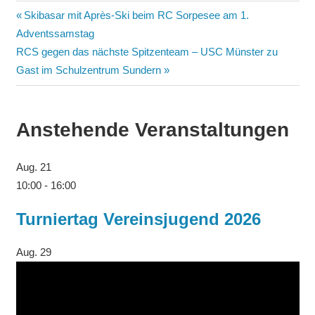
Skibasar mit Après-Ski beim RC Sorpesee am 1.
Adventssamstag
RCS gegen das nächste Spitzenteam – USC Münster zu
Gast im Schulzentrum Sundern
Anstehende Veranstaltungen
Aug.
21
10:00
-
16:00
Turniertag Vereinsjugend 2026
Aug.
29