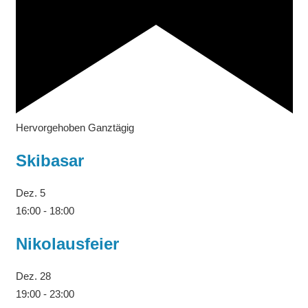
Hervorgehoben
Ganztägig
Skibasar
Dez.
5
16:00
-
18:00
Nikolausfeier
Dez.
28
19:00
-
23:00