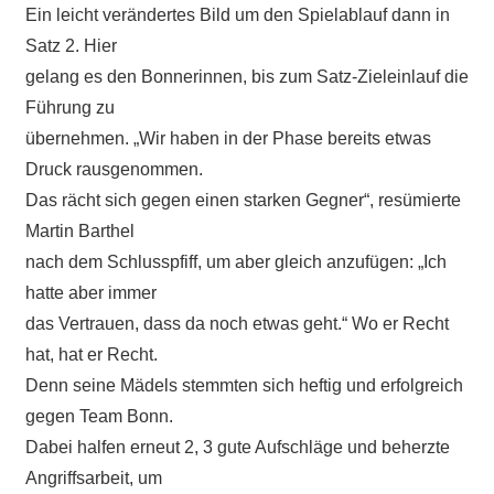
Ein leicht verändertes Bild um den Spielablauf dann in
Satz 2. Hier
gelang es den Bonnerinnen, bis zum Satz-Zieleinlauf die
Führung zu
übernehmen. „Wir haben in der Phase bereits etwas
Druck rausgenommen.
Das rächt sich gegen einen starken Gegner“, resümierte
Martin Barthel
nach dem Schlusspfiff, um aber gleich anzufügen: „Ich
hatte aber immer
das Vertrauen, dass da noch etwas geht.“ Wo er Recht
hat, hat er Recht.
Denn seine Mädels stemmten sich heftig und erfolgreich
gegen Team Bonn.
Dabei halfen erneut 2, 3 gute Aufschläge und beherzte
Angriffsarbeit, um