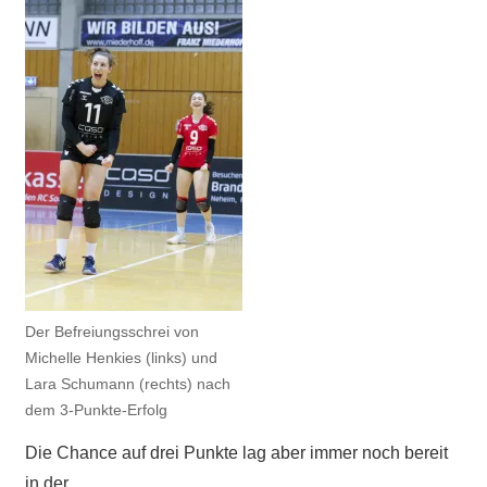
Der Befreiungsschrei von
Michelle Henkies (links) und
Lara Schumann (rechts) nach
dem 3-Punkte-Erfolg
Die Chance auf drei Punkte lag aber immer noch bereit
in der