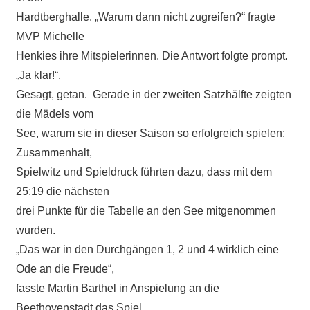
Hardtberghalle. „Warum dann nicht zugreifen?“ fragte
MVP Michelle
Henkies ihre Mitspielerinnen. Die Antwort folgte prompt.
„Ja klar!“.
Gesagt, getan. Gerade in der zweiten Satzhälfte zeigten
die Mädels vom
See, warum sie in dieser Saison so erfolgreich spielen:
Zusammenhalt,
Spielwitz und Spieldruck führten dazu, dass mit dem
25:19 die nächsten
drei Punkte für die Tabelle an den See mitgenommen
wurden.
„Das war in den Durchgängen 1, 2 und 4 wirklich eine
Ode an die Freude“,
fasste Martin Barthel in Anspielung an die
Beethovenstadt das Spiel