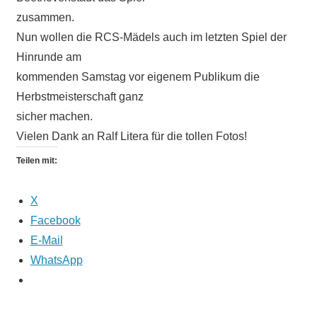
zusammen.
Nun wollen die RCS-Mädels auch im letzten Spiel der
Hinrunde am
kommenden Samstag vor eigenem Publikum die
Herbstmeisterschaft ganz
sicher machen.
Vielen Dank an Ralf Litera für die tollen Fotos!
Teilen mit:
X
Facebook
E-Mail
WhatsApp