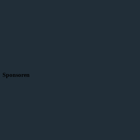
Sponsoren