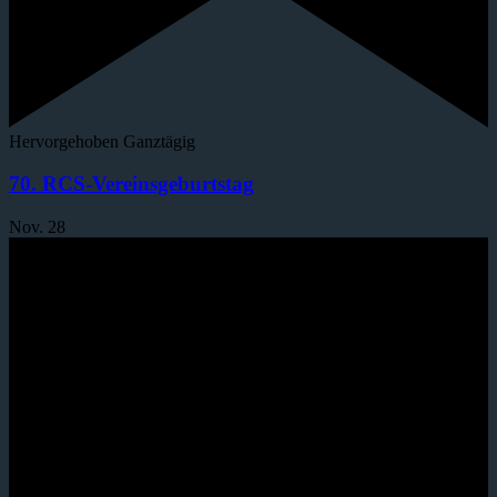
Hervorgehoben
Ganztägig
70. RCS-Vereinsgeburtstag
Nov.
28