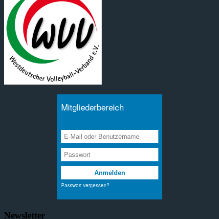
Newsletter