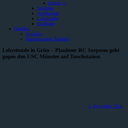
Gruppe D
Spielplan
Verpflegung
Unterkünfte
Sporthalle
Triathlon
Aktuelles
Trainingszeiten Triathlon
Lehrstunde in Grün – Planloser RC Sorpesee geht
gegen den USC Münster auf Tauchstation
3. November 2024