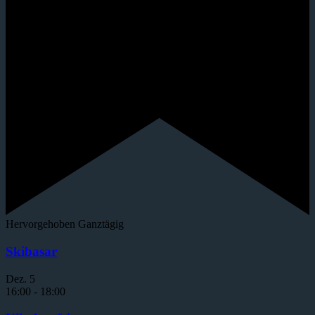
Hervorgehoben
Ganztägig
Skibasar
Dez.
5
16:00
-
18:00