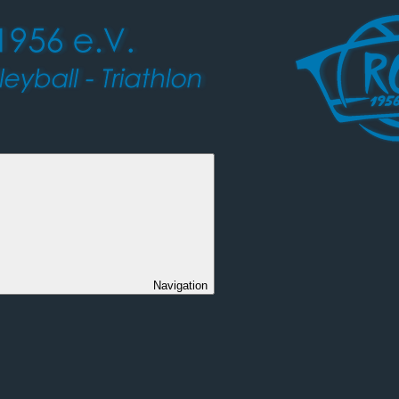
Navigation