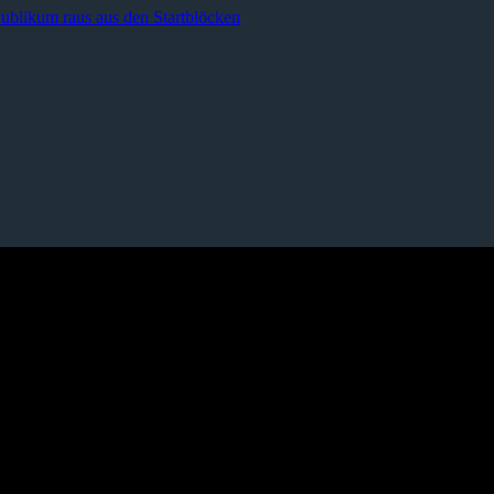
blikum raus aus den Startblöcken