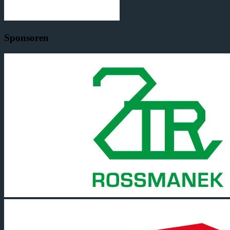
Sponsoren