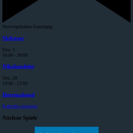
Hervorgehoben
Ganztägig
Skibasar
Dez.
5
16:00
-
18:00
Nikolausfeier
Dez.
28
19:00
-
23:00
Herrenabend
Kalender anzeigen
Nächste Spiele