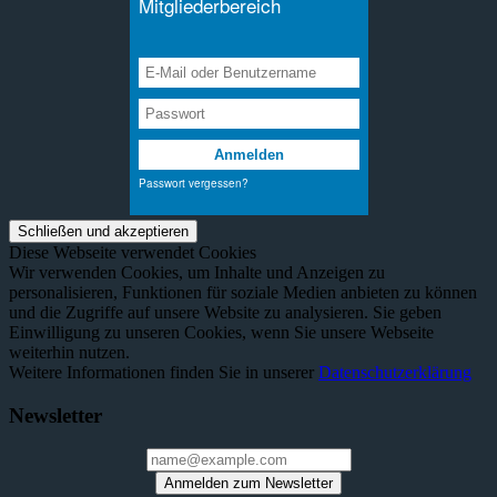
Diese Webseite verwendet Cookies
Wir verwenden Cookies, um Inhalte und Anzeigen zu
personalisieren, Funktionen für soziale Medien anbieten zu können
und die Zugriffe auf unsere Website zu analysieren. Sie geben
Einwilligung zu unseren Cookies, wenn Sie unsere Webseite
weiterhin nutzen.
Weitere Informationen finden Sie in unserer
Datenschutzerklärung
Newsletter
Anmelden zum Newsletter