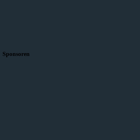
Sponsoren