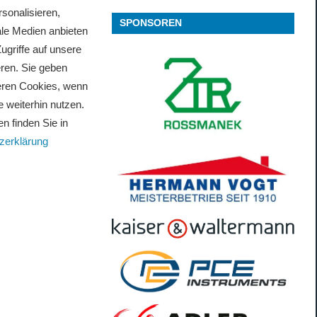
sonalisieren,
SPONSOREN
ale Medien anbieten
ugriffe auf unsere
ren. Sie geben
seren Cookies, wenn
 weiterhin nutzen.
n finden Sie in
zerklärung