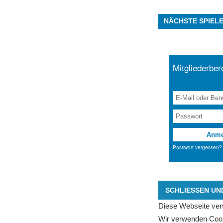
NÄCHSTE SPIEL
Diese Webseite ve
Wir verwenden Cook