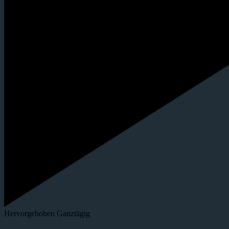
Hervorgehoben
Ganztägig