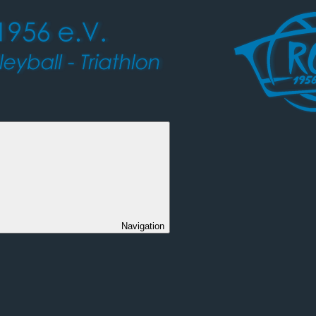
Navigation