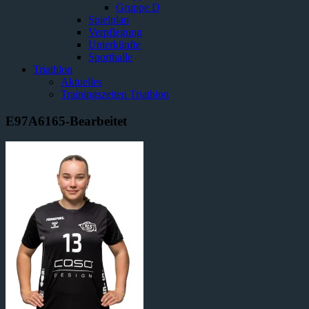
Gruppe D
Spielplan
Verpflegung
Unterkünfte
Sporthalle
Triathlon
Aktuelles
Trainingszeiten Triathlon
E97A6165-Bearbeitet