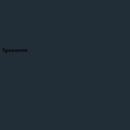
Sponsoren