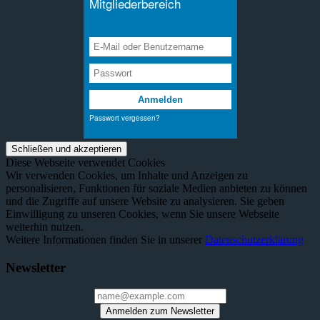
Diese Webseite verwendet Cookies
Wir verwenden Cookies, um Inhalte und Anzeigen zu
personalisieren, Funktionen für soziale Medien anbieten zu können
und die Zugriffe auf unsere Website zu analysieren. Sie geben
Einwilligung zu unseren Cookies, wenn Sie unsere Webseite
weiterhin nutzen.
Weitere Informationen finden Sie in unserer
Datenschutzerklärung
Newsletter
Anmelden zum Newsletter