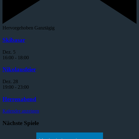
Hervorgehoben
Ganztägig
Skibasar
Dez.
5
16:00
-
18:00
Nikolausfeier
Dez.
28
19:00
-
23:00
Herrenabend
Kalender anzeigen
Nächste Spiele