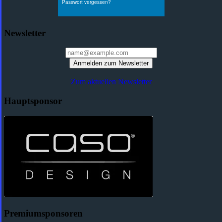
Newsletter
Anmelden zum Newsletter
Zum aktuellen Newsletter
Hauptsponsor
Premiumsponsoren