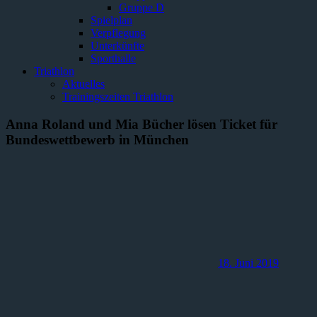
Gruppe D
Spielplan
Verpflegung
Unterkünfte
Sporthalle
Triathlon
Aktuelles
Trainingszeiten Triathlon
Anna Roland und Mia Bücher lösen Ticket für
Bundeswettbewerb in München
18. Juni 2019