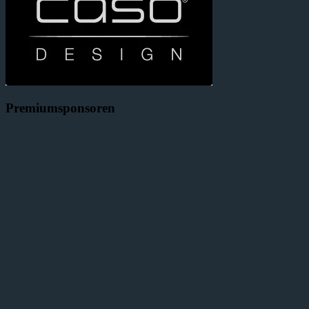
Premiumsponsoren