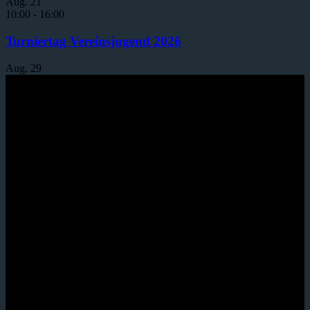
Aug.
21
10:00
-
16:00
Turniertag Vereinsjugend 2026
Aug.
29