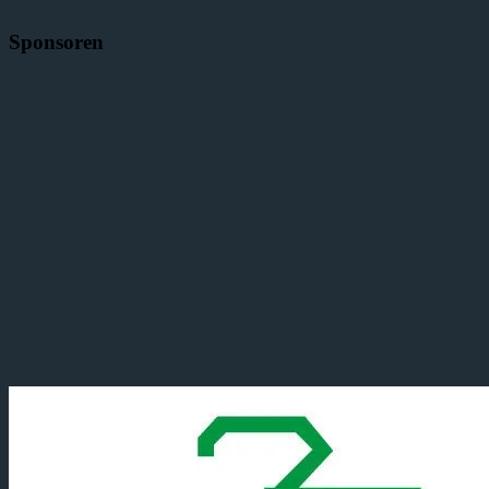
Sponsoren