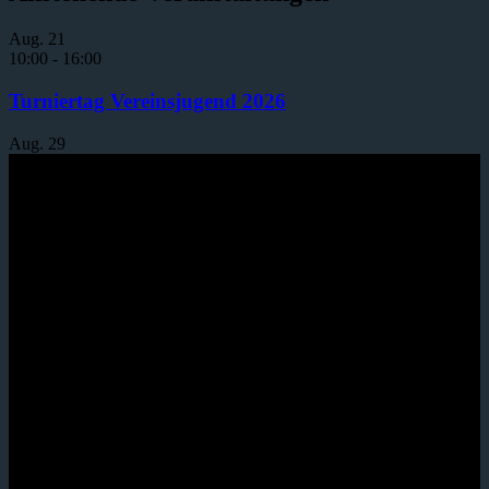
Aug.
21
10:00
-
16:00
Turniertag Vereinsjugend 2026
Aug.
29