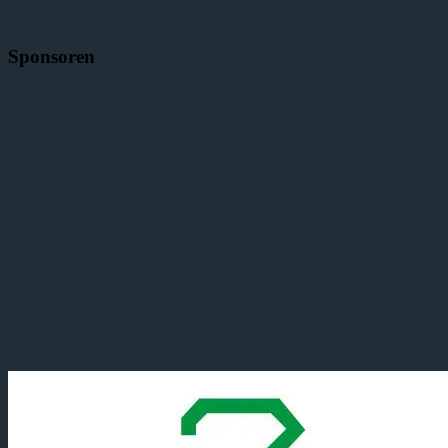
Sponsoren