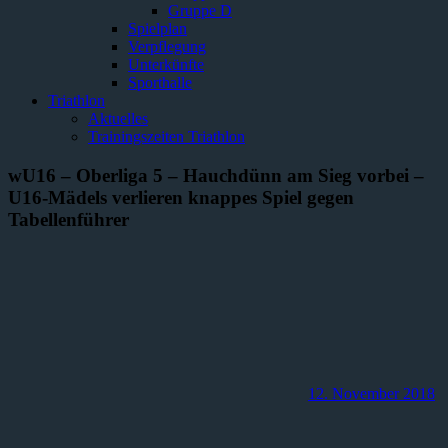
Gruppe D
Spielplan
Verpflegung
Unterkünfte
Sporthalle
Triathlon
Aktuelles
Trainingszeiten Triathlon
wU16 – Oberliga 5 – Hauchdünn am Sieg vorbei –
U16-Mädels verlieren knappes Spiel gegen
Tabellenführer
12. November 2018