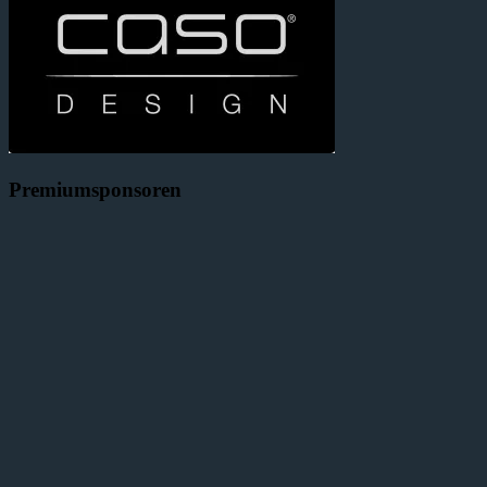
Premiumsponsoren