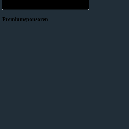
Premiumsponsoren