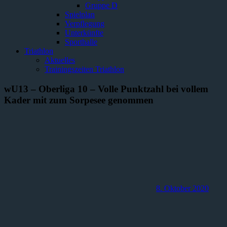
Gruppe D
Spielplan
Verpflegung
Unterkünfte
Sporthalle
Triathlon
Aktuelles
Trainingszeiten Triathlon
wU13 – Oberliga 10 – Volle Punktzahl bei vollem
Kader mit zum Sorpesee genommen
8. Oktober 2020