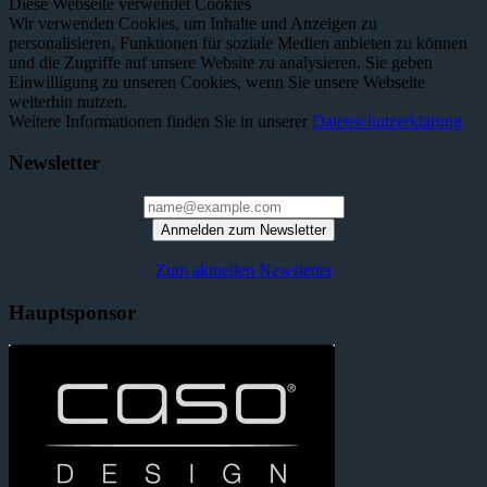
Diese Webseite verwendet Cookies
Wir verwenden Cookies, um Inhalte und Anzeigen zu
personalisieren, Funktionen für soziale Medien anbieten zu können
und die Zugriffe auf unsere Website zu analysieren. Sie geben
Einwilligung zu unseren Cookies, wenn Sie unsere Webseite
weiterhin nutzen.
Weitere Informationen finden Sie in unserer
Datenschutzerklärung
Newsletter
Anmelden zum Newsletter
Zum aktuellen Newsletter
Hauptsponsor