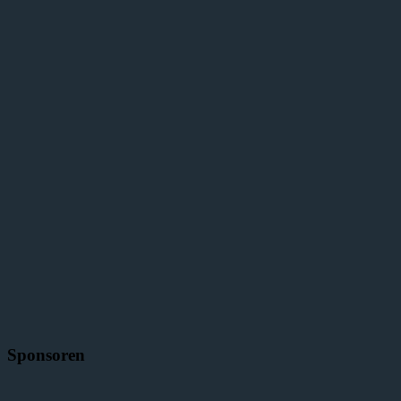
Sponsoren