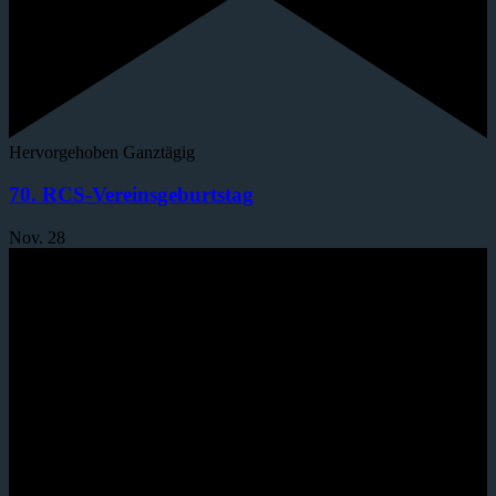
Hervorgehoben
Ganztägig
70. RCS-Vereinsgeburtstag
Nov.
28