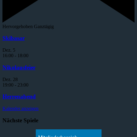
Hervorgehoben
Ganztägig
Skibasar
Dez.
5
16:00
-
18:00
Nikolausfeier
Dez.
28
19:00
-
23:00
Herrenabend
Kalender anzeigen
Nächste Spiele