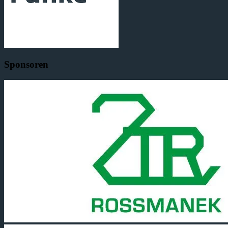
Sponsoren