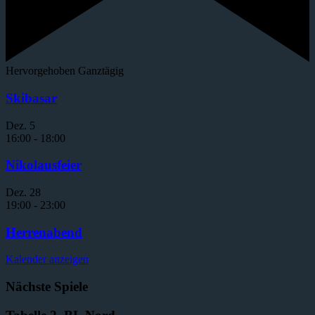
Hervorgehoben
Ganztägig
Skibasar
Dez.
5
16:00
-
18:00
Nikolausfeier
Dez.
28
19:00
-
23:00
Herrenabend
Kalender anzeigen
Nächste Spiele