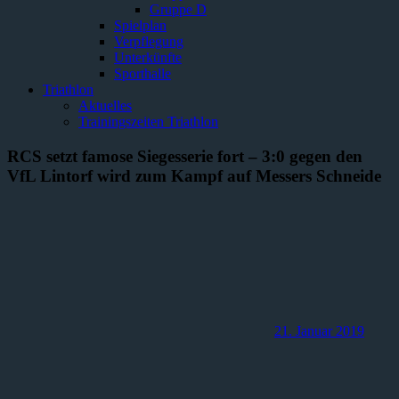
Gruppe D
Spielplan
Verpflegung
Unterkünfte
Sporthalle
Triathlon
Aktuelles
Trainingszeiten Triathlon
RCS setzt famose Siegesserie fort – 3:0 gegen den
VfL Lintorf wird zum Kampf auf Messers Schneide
21. Januar 2019