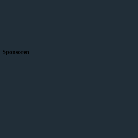
Sponsoren