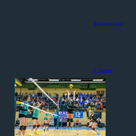
Johannes Finke
1. Damen