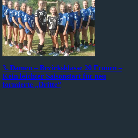
3. Damen – Bezirksklasse 20 Frauen –
Kein leichter Saisonstart für neu
formierte „Dritte“