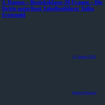
3. Damen – Bezirksklasse 20 Frauen – Die
Dritte unterliegt Tabellenführer TuRa
Freienohl
13. Januar 2020
Hanna Fleischer