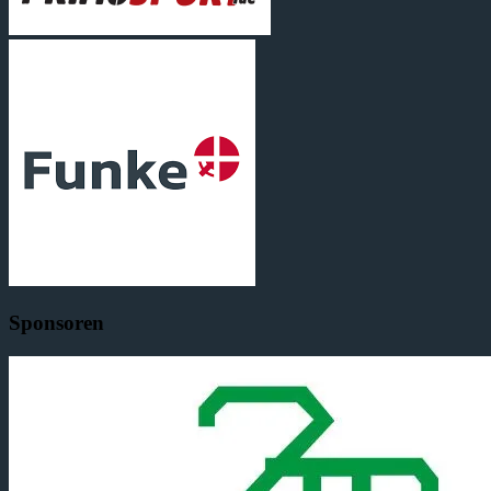
Sponsoren