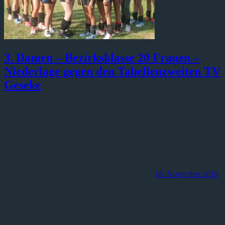
3. Damen – Bezirksklasse 20 Frauen –
Niederlage gegen den Tabellenzweiten TV
Geseke
18. November 2019