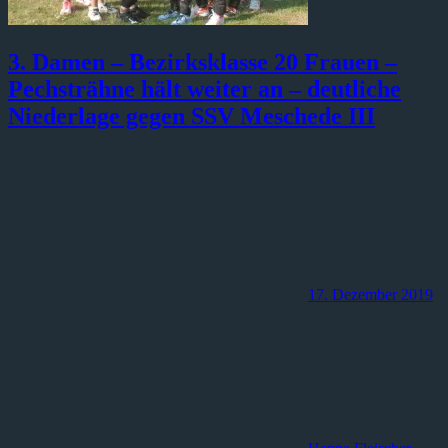
3. Damen – Bezirksklasse 20 Frauen –
Pechsträhne hält weiter an – deutliche
Niederlage gegen SSV Meschede III
17. Dezember 2019