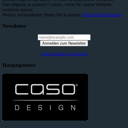
Einwilligung zu unseren Cookies, wenn Sie unsere Webseite
weiterhin nutzen.
Weitere Informationen finden Sie in unserer
Datenschutzerklärung
Newsletter
Anmelden zum Newsletter
Zum aktuellen Newsletter
Hauptsponsor