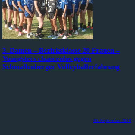
3. Damen – Bezirksklasse 20 Frauen –
Youngsters chancenlos gegen
Schmallenberger Volleyballerfahrung
30. September 2019