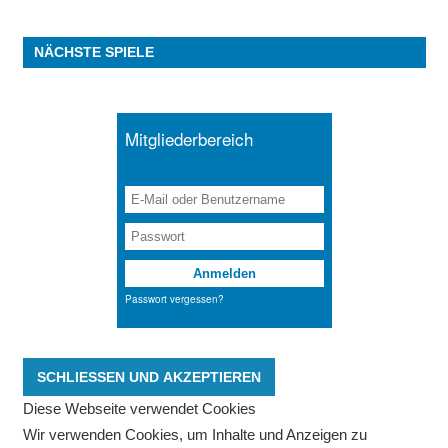
NÄCHSTE SPIELE
Diese Webseite verwendet Cookies
Wir verwenden Cookies, um Inhalte und Anzeigen zu