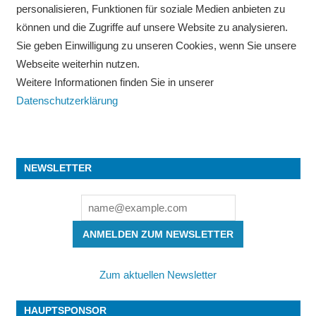
personalisieren, Funktionen für soziale Medien anbieten zu
können und die Zugriffe auf unsere Website zu analysieren.
Sie geben Einwilligung zu unseren Cookies, wenn Sie unsere
Webseite weiterhin nutzen.
Weitere Informationen finden Sie in unserer
Datenschutzerklärung
NEWSLETTER
ANMELDEN ZUM NEWSLETTER
Zum aktuellen Newsletter
HAUPTSPONSOR