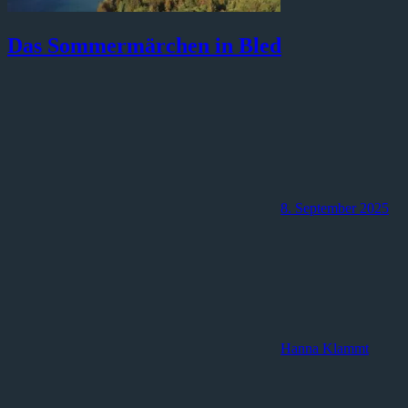
Das Sommermärchen in Bled
8. September 2025
Hanna Klammt