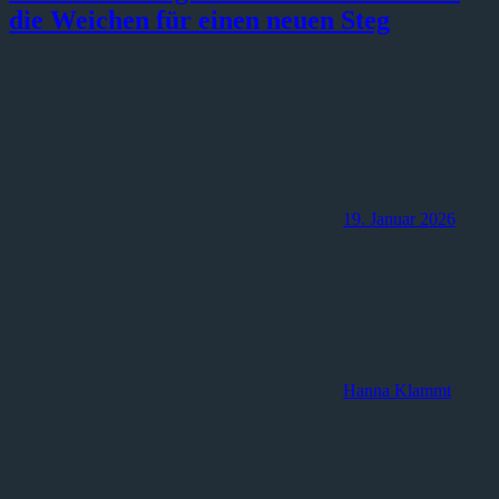
die Weichen für einen neuen Steg
19. Januar 2026
Hanna Klammt