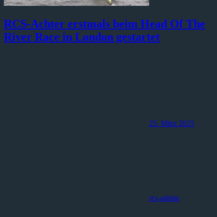
RCS-Achter erstmals beim Head Of The
River Race in London gestartet
25. März 2025
rcs-admin