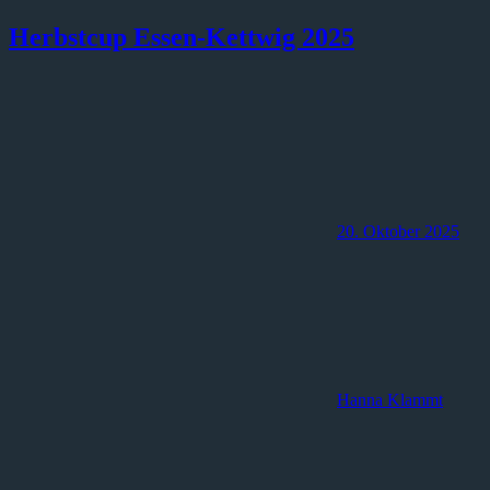
Herbstcup Essen-Kettwig 2025
20. Oktober 2025
Hanna Klammt