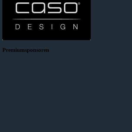
Premiumsponsoren