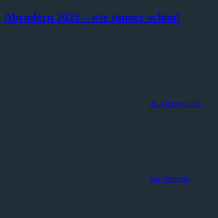
Abrudern 2025 – wie immer schön!
26. Oktober 2025
Ute Schlecht