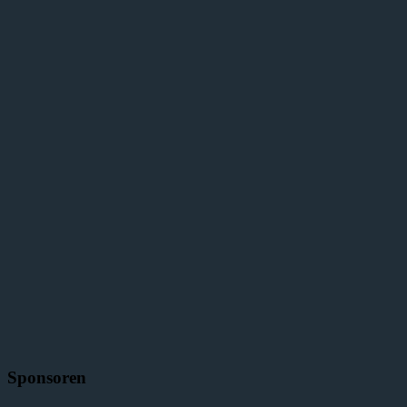
Sponsoren