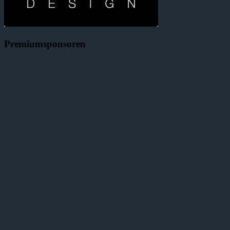
Premiumsponsoren