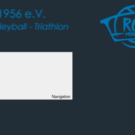
Navigation